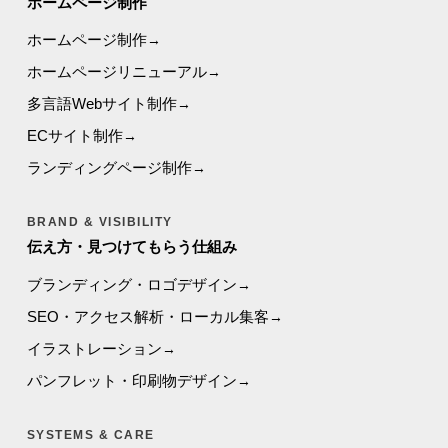
ホームページ制作
ホームページ制作
ホームページリニューアル
多言語Webサイト制作
ECサイト制作
ランディングページ制作
BRAND & VISIBILITY
伝え方・見つけてもらう仕組み
ブランディング・ロゴデザイン
SEO・アクセス解析・ローカル集客
イラストレーション
パンフレット・印刷物デザイン
SYSTEMS & CARE