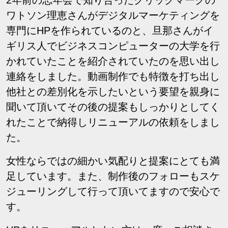
ワトソン理恵さんがデジタルマーケティングを
専門にHPを作られているのと、旦那さんがイ
ギリス人でビジネスコンピューターの大学を行
かれていたことを紹介されていたのを思い出し
連絡をしました。動画制作でも特徴を打ち出し
他社との差別化を示したいという要望を親身に
聞いて頂いてその後の提案もしっかりとしてく
れたことで納得しリニューアルの依頼をしまし
た。
女性ならではの細かい気配りと提案にとても満
足しています。また、制作後のフォローもスケ
ジューリングして行って頂いてますので安心で
す。