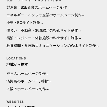
製造業・B2B企業のホームページ制作
エネルギー・インフラ企業のホームページ制作
小売・ECサイト制作
住まい・不動産・施設紹介のWebサイト制作
宿泊・レジャー・体験施設のWebサイト制作
教育機関・多言語コミュニケーションのWebサイト制作
LOCATIONS
地域から探す
神戸のホームページ制作
淡路島のホームページ制作
大阪のホームページ制作
WEBSITES