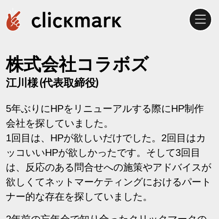
株式会社コラボズ
江川様 (代表取締役)
5年ぶりにHPをリニューアルする際にHP制作
会社を探していました。
1回目は、HPが欲しいだけでした。2回目はカ
ッコいいHPが欲しかったです。そして3回目
は、反応のある問合せへの施策やアドバイスが
欲しくてネットマーケティングにおけるパート
ナー的な存在を探していました。
2年前の忘年会で知り合ったクリックマークの