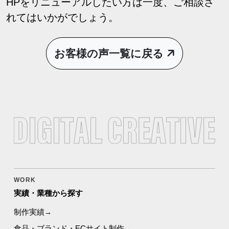
HPをリニューアルしたい方は一度、ご相談さ
れてはいかがでしょう。
お客様の声一覧に戻る
WORK
実績・業種から探す
制作実績
食品・ブランド・ECサイト制作