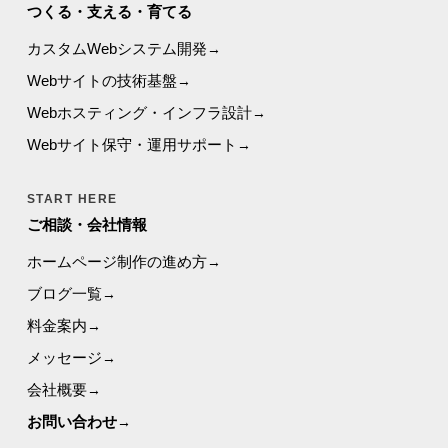
つくる・支える・育てる
カスタムWebシステム開発
Webサイトの技術基盤
Webホスティング・インフラ設計
Webサイト保守・運用サポート
START HERE
ご相談・会社情報
ホームページ制作の進め方
ブログ一覧
料金案内
メッセージ
会社概要
お問い合わせ