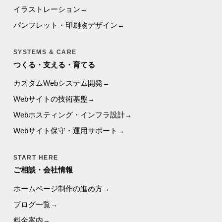
イラストレーション
パンフレット・印刷物デザイン
SYSTEMS & CARE
つくる・支える・育てる
カスタムWebシステム開発
Webサイトの技術基盤
Webホスティング・インフラ設計
Webサイト保守・運用サポート
START HERE
ご相談・会社情報
ホームページ制作の進め方
ブログ一覧
料金案内