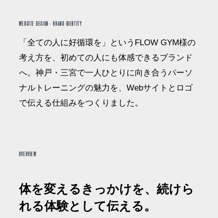
WEBSITE DESIGN · BRAND IDENTITY
「全ての人に好循環を」というFLOW GYM様の
考え方を、初めての人にも体感できるブランド
へ。神戸・三宮で一人ひとりに向き合うパーソ
ナルトレーニングの魅力を、Webサイトとロゴ
で伝える仕組みをつくりました。
OVERVIEW
体を変えるきっかけを、続けら
れる体験として伝える。