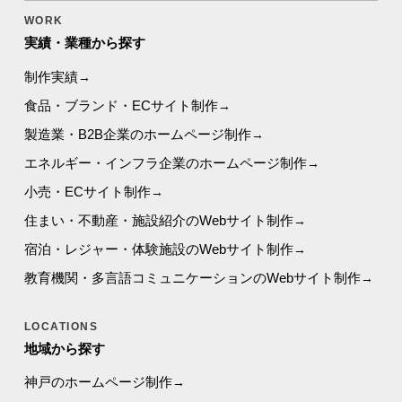
WORK
実績・業種から探す
制作実績
食品・ブランド・ECサイト制作
製造業・B2B企業のホームページ制作
エネルギー・インフラ企業のホームページ制作
小売・ECサイト制作
住まい・不動産・施設紹介のWebサイト制作
宿泊・レジャー・体験施設のWebサイト制作
教育機関・多言語コミュニケーションのWebサイト制作
LOCATIONS
地域から探す
神戸のホームページ制作