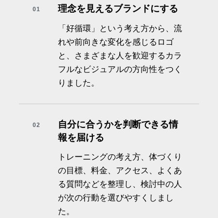
理念を見えるブランドにする
01
「好循環」という考え方から、流
れや前向きな変化を感じるロゴ
と、さまざまな人を歓迎するカラ
フルなビジュアルの方向性をつく
りました。
自分に合うかを判断できる情
02
報を届ける
トレーニングの考え方、体づくり
の目標、料金、アクセス、よくあ
る質問などを整理し、検討中の人
が次の行動を選びやすくしまし
た。