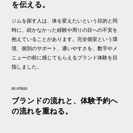
を伝える。
ジムを探す人は、体を変えたいという目的と同
時に、続かなかった経験や周りの目への不安を
抱えていることがあります。完全個室という環
境、個別のサポート、通いやすさを、数字やメ
ニューの前に感じてもらえるブランド体験を目
指しました。
OUR APPROACH
ブランドの流れと、体験予約へ
の流れを重ねる。