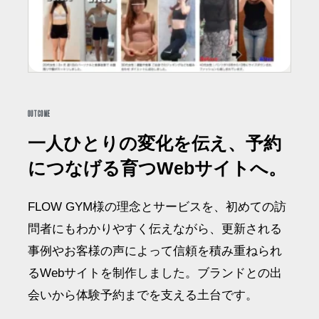
OUTCOME
一人ひとりの変化を伝え、予約
につなげる育つWebサイトへ。
FLOW GYM様の理念とサービスを、初めての訪
問者にもわかりやすく伝えながら、更新される
事例やお客様の声によって信頼を積み重ねられ
るWebサイトを制作しました。ブランドとの出
会いから体験予約までを支える土台です。