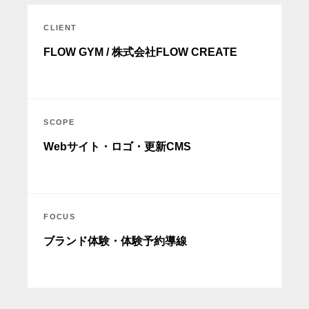
CLIENT
FLOW GYM / 株式会社FLOW CREATE
SCOPE
Webサイト・ロゴ・更新CMS
FOCUS
ブランド体験・体験予約導線