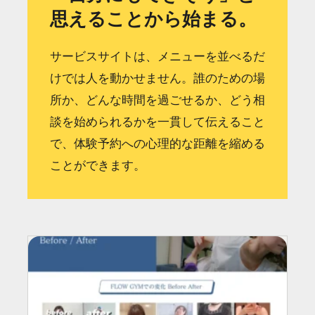
思えることから始まる。
サービスサイトは、メニューを並べるだ
けでは人を動かせません。誰のための場
所か、どんな時間を過ごせるか、どう相
談を始められるかを一貫して伝えること
で、体験予約への心理的な距離を縮める
ことができます。