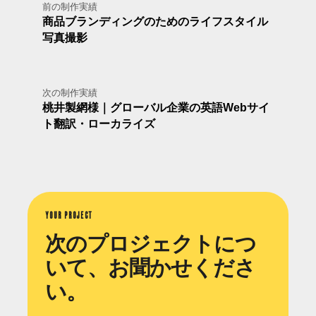
前の制作実績
商品ブランディングのためのライフスタイル
写真撮影
次の制作実績
桃井製網様｜グローバル企業の英語Webサイ
ト翻訳・ローカライズ
YOUR PROJECT
次のプロジェクトにつ
いて、お聞かせくださ
い。