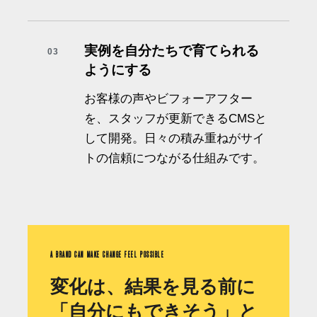
実例を自分たちで育てられる
03
ようにする
お客様の声やビフォーアフター
を、スタッフが更新できるCMSと
して開発。日々の積み重ねがサイ
トの信頼につながる仕組みです。
A BRAND CAN MAKE CHANGE FEEL POSSIBLE
変化は、結果を見る前に
「自分にもできそう」と