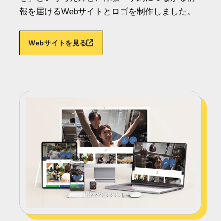
報を届けるWebサイトとロゴを制作しました。
Webサイトを見る