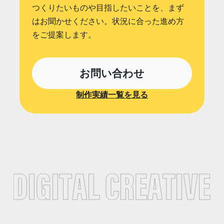
つくりたいものや目指したいことを、まず
はお聞かせください。状況に合った進め方
をご提案します。
お問い合わせ
制作実績一覧を見る