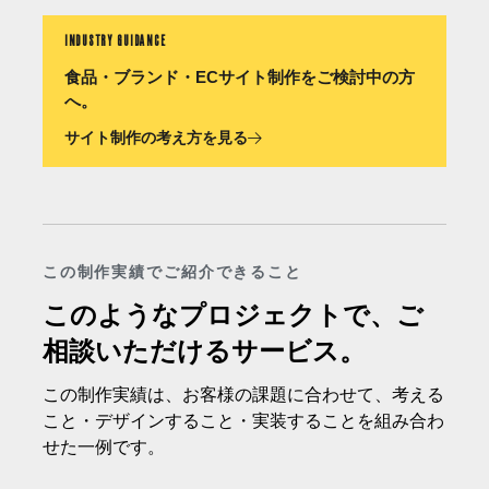
INDUSTRY GUIDANCE
食品・ブランド・ECサイト制作をご検討中の方
へ。
サイト制作の考え方を見る
この制作実績でご紹介できること
このようなプロジェクトで、ご
相談いただけるサービス。
この制作実績は、お客様の課題に合わせて、考える
こと・デザインすること・実装することを組み合わ
せた一例です。