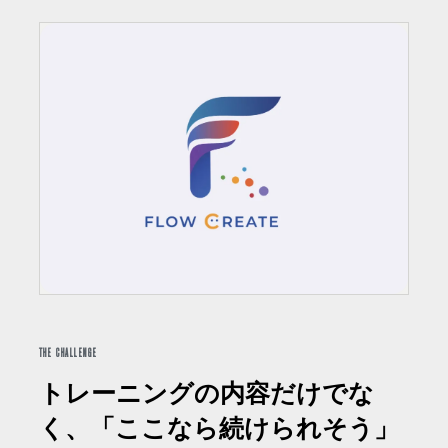
THE CHALLENGE
トレーニングの内容だけでな
く、「ここなら続けられそう」