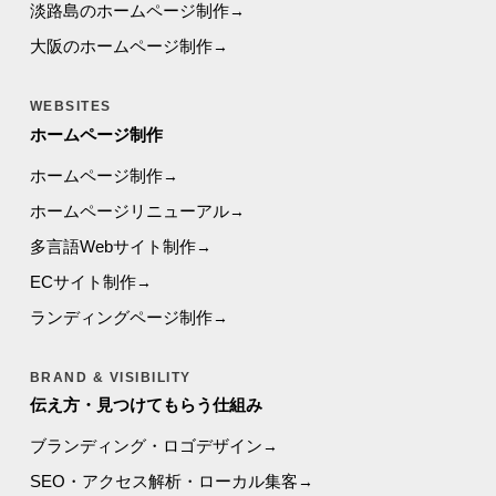
淡路島のホームページ制作
大阪のホームページ制作
WEBSITES
ホームページ制作
ホームページ制作
ホームページリニューアル
多言語Webサイト制作
ECサイト制作
ランディングページ制作
BRAND & VISIBILITY
伝え方・見つけてもらう仕組み
ブランディング・ロゴデザイン
SEO・アクセス解析・ローカル集客