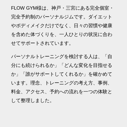
FLOW GYM様は、神戸・三宮にある完全個室・
完全予約制のパーソナルジムです。ダイエット
やボディメイクだけでなく、日々の習慣や健康
を含めた体づくりを、一人ひとりの状況に合わ
せてサポートされています。
パーソナルトレーニングを検討する人は、「自
分にも続けられるか」「どんな変化を目指せる
か」「誰がサポートしてくれるか」を確かめて
います。理念、トレーニングの考え方、事例、
料金、アクセス、予約への流れを一つの体験と
して整理しました。