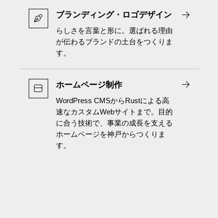
ブランディング・ロゴデザイン
らしさを言葉と形に。選ばれる理由
が伝わるブランドの土台をつくりま
す。
ホームページ制作
WordPress CMSからRustによる高
速なカスタムWebサイトまで。目的
に合う技術で、事業の成長を支える
ホームページを神戸からつくりま
す。