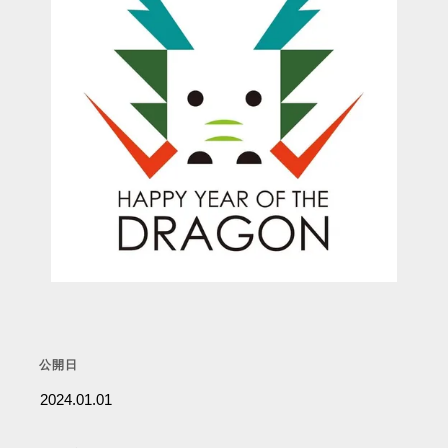
公開日
2024.01.01