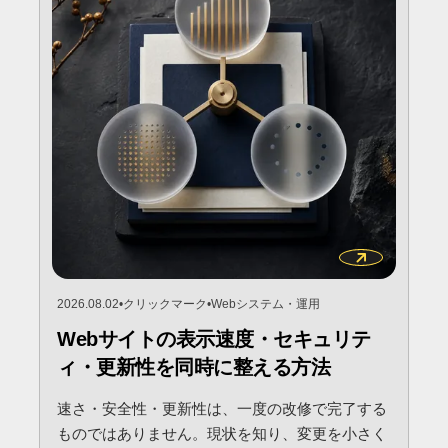
2026.08.02
•
クリックマーク
•
Webシステム・運用
Webサイトの表示速度・セキュリテ
ィ・更新性を同時に整える方法
速さ・安全性・更新性は、一度の改修で完了する
ものではありません。現状を知り、変更を小さく