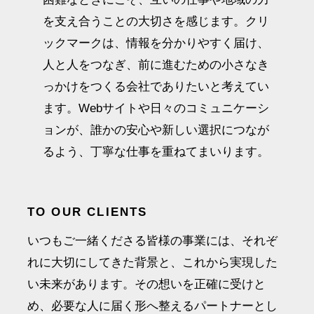
を支え合うことの大切さを感じます。クリ
ックマークは、情報を分かりやすく届け、
人と人をつなぎ、前に進むための小さなき
っかけをつくる会社でありたいと考えてい
ます。Webサイトや日々のコミュニケーシ
ョンが、誰かの安心や新しい選択につなが
るよう、丁寧な仕事を重ねてまいります。
TO OUR CLIENTS
いつもご一緒くださる皆様の事業には、それぞ
れに大切にしてきた背景と、これから実現した
い未来があります。その想いを正確に受けと
め、必要な人に届く形へ整えるパートナーとし