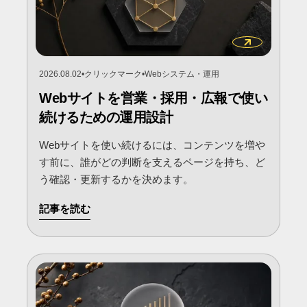
2026.08.02
•
クリックマーク
•
Webシステム・運用
Webサイトを営業・採用・広報で使い
続けるための運用設計
Webサイトを使い続けるには、コンテンツを増や
す前に、誰がどの判断を支えるページを持ち、ど
う確認・更新するかを決めます。
記事を読む