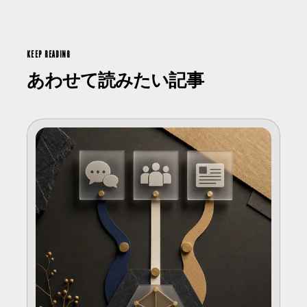
KEEP READING
あわせて読みたい記事