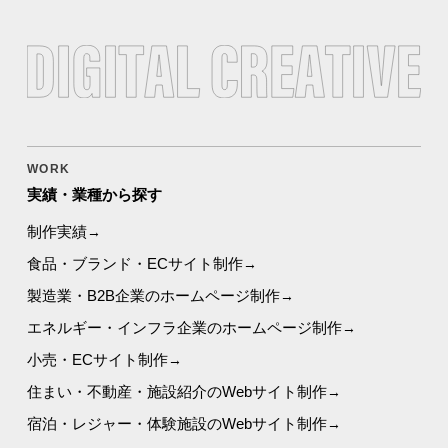
WORK
実績・業種から探す
制作実績
食品・ブランド・ECサイト制作
製造業・B2B企業のホームページ制作
エネルギー・インフラ企業のホームページ制作
小売・ECサイト制作
住まい・不動産・施設紹介のWebサイト制作
宿泊・レジャー・体験施設のWebサイト制作