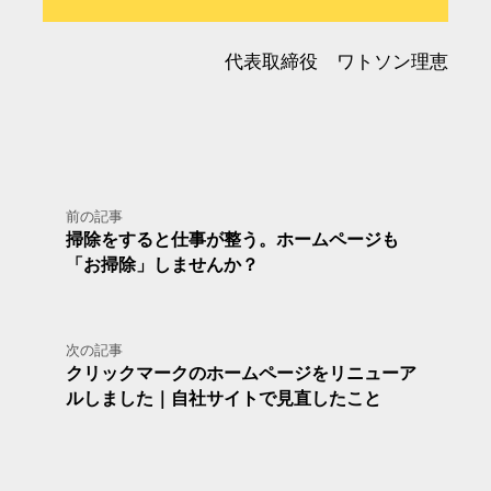
代表取締役 ワトソン理恵
前の記事
掃除をすると仕事が整う。ホームページも
「お掃除」しませんか？
次の記事
クリックマークのホームページをリニューア
ルしました｜自社サイトで見直したこと