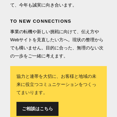
て、今年も誠実に向き合います。
TO NEW CONNECTIONS
事業の転機や新しい挑戦に向けて、伝え方や
Webサイトを見直したい方へ。現状の整理から
でも構いません。目的に合った、無理のない次
の一歩をご一緒に考えます。
協力と連帯を大切に、お客様と地域の未
来に役立つコミュニケーションをつくっ
てまいります。
ご相談はこちら