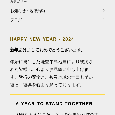
カテゴリー
お知らせ・地域活動
ブログ
HAPPY NEW YEAR · 2024
新年あけましておめでとうございます。
年始に発生した能登半島地震により被災さ
れた皆様へ、心よりお見舞い申し上げま
す。皆様の安全と、被災地域の一日も早い
復旧・復興を心より願っております。
A YEAR TO STAND TOGETHER
困難なときにこそ、互いの仕事や地域の力