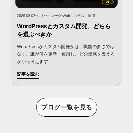
2026.08.02
•
クリックマーク
•
Webシステム・運用
WordPressとカスタム開発、どちら
を選ぶべきか
WordPressかカスタム開発かは、機能の多さでは
なく、誰が何を更新・運用し、どの業務を支える
かから考えます。
記事を読む
ブログ一覧を見る