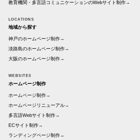
教育機関・多言語コミュニケーションのWebサイト制作
LOCATIONS
地域から探す
神戸のホームページ制作
淡路島のホームページ制作
大阪のホームページ制作
WEBSITES
ホームページ制作
ホームページ制作
ホームページリニューアル
多言語Webサイト制作
ECサイト制作
ランディングページ制作