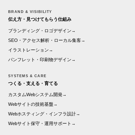
BRAND & VISIBILITY
伝え方・見つけてもらう仕組み
ブランディング・ロゴデザイン
SEO・アクセス解析・ローカル集客
イラストレーション
パンフレット・印刷物デザイン
SYSTEMS & CARE
つくる・支える・育てる
カスタムWebシステム開発
Webサイトの技術基盤
Webホスティング・インフラ設計
Webサイト保守・運用サポート