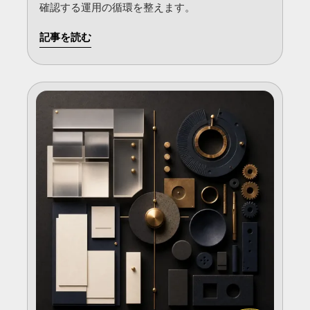
確認する運用の循環を整えます。
記事を読む